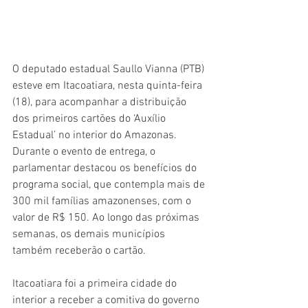
O deputado estadual Saullo Vianna (PTB) 
esteve em Itacoatiara, nesta quinta-feira 
(18), para acompanhar a distribuição 
dos primeiros cartões do ‘Auxílio 
Estadual’ no interior do Amazonas. 
Durante o evento de entrega, o 
parlamentar destacou os benefícios do 
programa social, que contempla mais de 
300 mil famílias amazonenses, com o 
valor de R$ 150. Ao longo das próximas 
semanas, os demais municípios 
também receberão o cartão.
Itacoatiara foi a primeira cidade do 
interior a receber a comitiva do governo 