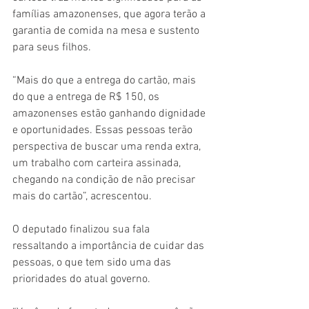
famílias amazonenses, que agora terão a 
garantia de comida na mesa e sustento 
para seus filhos.
“Mais do que a entrega do cartão, mais 
do que a entrega de R$ 150, os 
amazonenses estão ganhando dignidade 
e oportunidades. Essas pessoas terão 
perspectiva de buscar uma renda extra, 
um trabalho com carteira assinada, 
chegando na condição de não precisar 
mais do cartão”, acrescentou.
O deputado finalizou sua fala 
ressaltando a importância de cuidar das 
pessoas, o que tem sido uma das 
prioridades do atual governo.