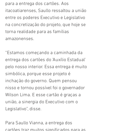
para a entrega dos cartões. Aos 
itacoatiarenses, Saullo ressaltou a união 
entre os poderes Executivo e Legislativo 
na concretização do projeto, que hoje se 
torna realidade para as famílias 
amazonenses.
“Estamos começando a caminhada da 
entrega dos cartões do 'Auxílio Estadual' 
pelo nosso interior. Essa entrega é muito 
simbólica, porque esse projeto é 
inchação do governo. Quem pensou 
nisso e tornou possível foi o governador 
Wilson Lima. E esse cartão é graças a 
união, a sinergia do Executivo com o 
Legislativo”, disse.
Para Saullo Vianna, a entrega dos 
cartões traz muitos significados para as 