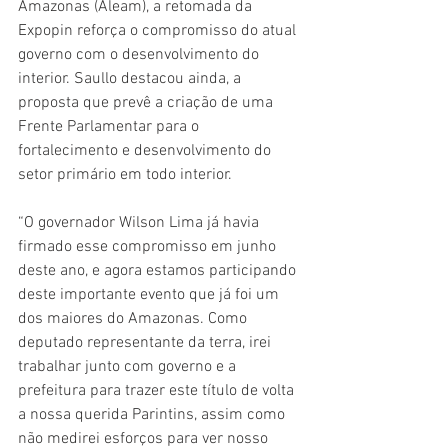
Amazonas (Aleam), a retomada da 
Expopin reforça o compromisso do atual 
governo com o desenvolvimento do 
interior. Saullo destacou ainda, a 
proposta que prevê a criação de uma 
Frente Parlamentar para o 
fortalecimento e desenvolvimento do 
setor primário em todo interior.
“O governador Wilson Lima já havia 
firmado esse compromisso em junho 
deste ano, e agora estamos participando 
deste importante evento que já foi um 
dos maiores do Amazonas. Como 
deputado representante da terra, irei 
trabalhar junto com governo e a 
prefeitura para trazer este título de volta 
a nossa querida Parintins, assim como 
não medirei esforços para ver nosso 