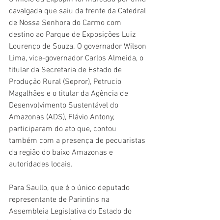
cavalgada que saiu da frente da Catedral 
de Nossa Senhora do Carmo com 
destino ao Parque de Exposições Luiz 
Lourenço de Souza. O governador Wilson 
Lima, vice-governador Carlos Almeida, o 
titular da Secretaria de Estado de 
Produção Rural (Sepror), Petrucio 
Magalhães e o titular da Agência de 
Desenvolvimento Sustentável do 
Amazonas (ADS), Flávio Antony, 
participaram do ato que, contou 
também com a presença de pecuaristas 
da região do baixo Amazonas e 
autoridades locais.
Para Saullo, que é o único deputado 
representante de Parintins na 
Assembleia Legislativa do Estado do 