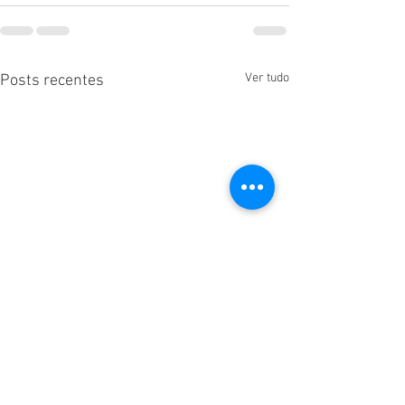
Ver tudo
Posts recentes