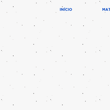
INÍCIO
MAT