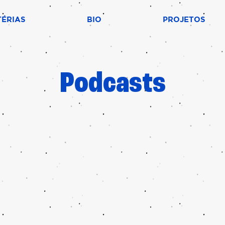
ÉRIAS
BIO
PROJETOS
Podcasts