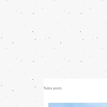
Todos posts