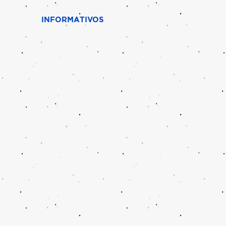
INFORMATIVOS