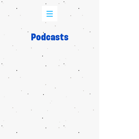
Podcasts