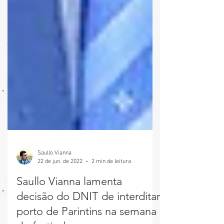
Saullo Vianna
22 de jun. de 2022
2 min de leitura
Saullo Vianna lamenta