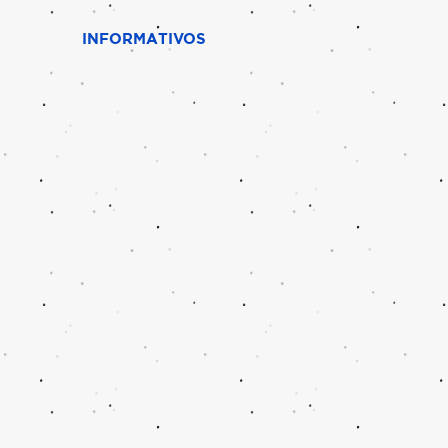
INFORMATIVOS