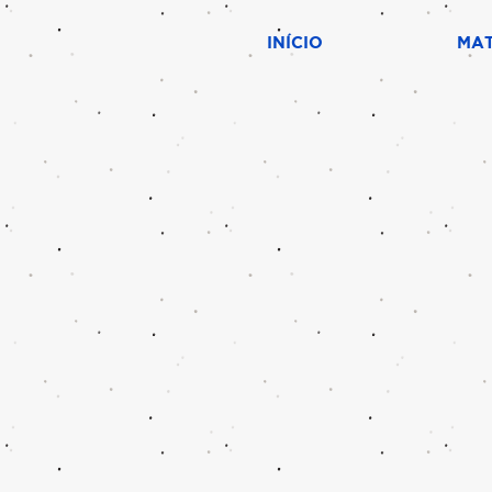
INÍCIO
MAT