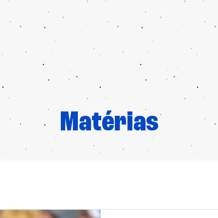
Matérias