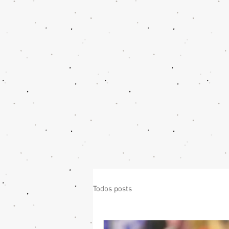
Todos posts