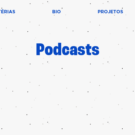
ÉRIAS
BIO
PROJETOS
Podcasts