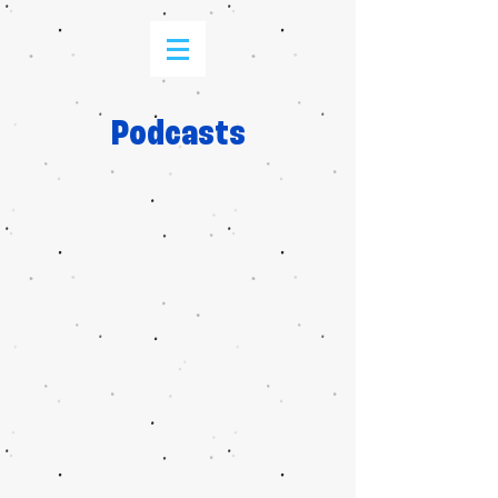
Podcasts