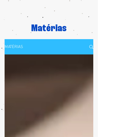
Matérias
MATÉRIAS