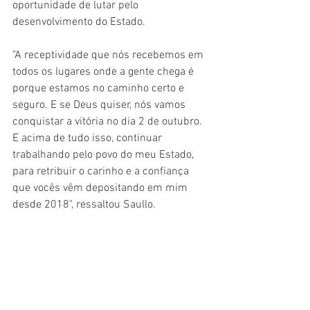
oportunidade de lutar pelo 
desenvolvimento do Estado.
"A receptividade que nós recebemos em 
todos os lugares onde a gente chega é 
porque estamos no caminho certo e 
seguro. E se Deus quiser, nós vamos 
conquistar a vitória no dia 2 de outubro. 
E acima de tudo isso, continuar 
trabalhando pelo povo do meu Estado, 
para retribuir o carinho e a confiança 
que vocês vêm depositando em mim 
desde 2018", ressaltou Saullo.