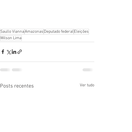
Saullo Vianna
Amazonas
Deputado federal
Eleições
Wilson Lima
Ver tudo
Posts recentes