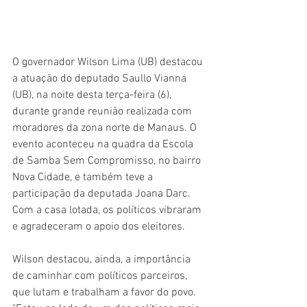
O governador Wilson Lima (UB) destacou 
a atuação do deputado Saullo Vianna 
(UB), na noite desta terça-feira (6), 
durante grande reunião realizada com 
moradores da zona norte de Manaus. O 
evento aconteceu na quadra da Escola 
de Samba Sem Compromisso, no bairro 
Nova Cidade, e também teve a 
participação da deputada Joana Darc. 
Com a casa lotada, os políticos vibraram 
e agradeceram o apoio dos eleitores.
Wilson destacou, ainda, a importância 
de caminhar com políticos parceiros, 
que lutam e trabalham a favor do povo. 