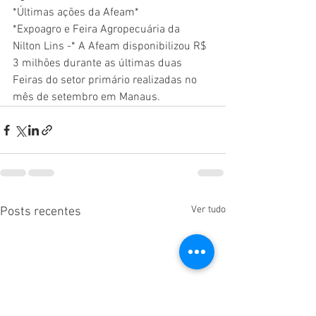
*Últimas ações da Afeam*
*Expoagro e Feira Agropecuária da 
Nilton Lins -* A Afeam disponibilizou R$ 
3 milhões durante as últimas duas 
Feiras do setor primário realizadas no 
mês de setembro em Manaus.
Ver tudo
Posts recentes