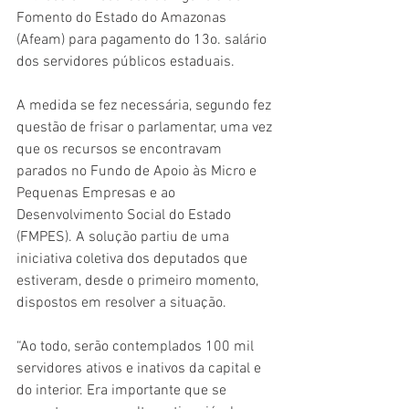
Fomento do Estado do Amazonas 
(Afeam) para pagamento do 13o. salário 
dos servidores públicos estaduais.
A medida se fez necessária, segundo fez 
questão de frisar o parlamentar, uma vez 
que os recursos se encontravam 
parados no Fundo de Apoio às Micro e 
Pequenas Empresas e ao 
Desenvolvimento Social do Estado 
(FMPES). A solução partiu de uma 
iniciativa coletiva dos deputados que 
estiveram, desde o primeiro momento, 
dispostos em resolver a situação.
“Ao todo, serão contemplados 100 mil 
servidores ativos e inativos da capital e 
do interior. Era importante que se 