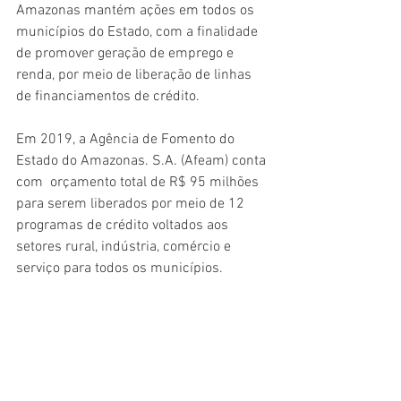
Amazonas mantém ações em todos os 
municípios do Estado, com a finalidade 
de promover geração de emprego e 
renda, por meio de liberação de linhas 
de financiamentos de crédito.
Em 2019, a Agência de Fomento do 
Estado do Amazonas. S.A. (Afeam) conta 
com  orçamento total de R$ 95 milhões 
para serem liberados por meio de 12 
programas de crédito voltados aos 
setores rural, indústria, comércio e 
serviço para todos os municípios. 