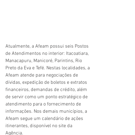
Atualmente, a Afeam possui seis Postos 
de Atendimentos no interior: Itacoatiara, 
Manacapuru, Manicoré, Parintins, Rio 
Preto da Eva e Tefé. Nestas localidades, a 
Afeam atende para negociações de 
dívidas, expedição de boletos e extratos 
financeiros, demandas de crédito, além 
de servir como um ponto estratégico de 
atendimento para o fornecimento de 
informações. Nos demais municípios, a 
Afeam segue um calendário de ações 
itinerantes, disponível no site da 
Agência.