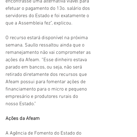
encontrasse uma alternativa viável para 
efetuar o pagamento do 13o. salário dos 
servidores do Estado e foi exatamente o 
que a Assembleia fez”, explicou.
O recurso estará disponível na próxima 
semana. Saullo ressaltou ainda que o 
remanejamento não vai comprometer as 
ações da Afeam. “Esse dinheiro estava 
parado em bancos, ou seja, não será 
retirado diretamente dos recursos que  
Afeam possui para fomentar ações de 
financiamento para o micro e pequeno 
empresário e produtores rurais do 
nosso Estado.”
Ações da Afeam 
A Agência de Fomento do Estado do 