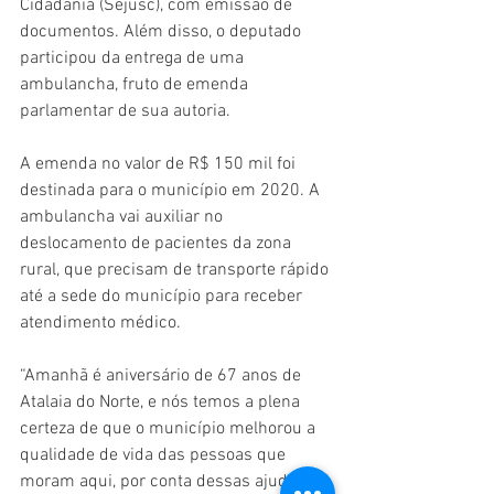
Cidadania (Sejusc), com emissão de 
documentos. Além disso, o deputado 
participou da entrega de uma 
ambulancha, fruto de emenda 
parlamentar de sua autoria.
A emenda no valor de R$ 150 mil foi 
destinada para o município em 2020. A 
ambulancha vai auxiliar no 
deslocamento de pacientes da zona 
rural, que precisam de transporte rápido 
até a sede do município para receber 
atendimento médico.
“Amanhã é aniversário de 67 anos de 
Atalaia do Norte, e nós temos a plena 
certeza de que o município melhorou a 
qualidade de vida das pessoas que 
moram aqui, por conta dessas ajudas 