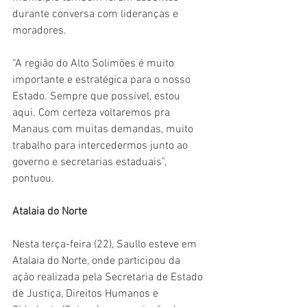
durante conversa com lideranças e 
moradores.
“A região do Alto Solimões é muito 
importante e estratégica para o nosso 
Estado. Sempre que possível, estou 
aqui. Com certeza voltaremos pra 
Manaus com muitas demandas, muito 
trabalho para intercedermos junto ao 
governo e secretarias estaduais”, 
pontuou.
Atalaia do Norte
Nesta terça-feira (22), Saullo esteve em 
Atalaia do Norte, onde participou da 
ação realizada pela Secretaria de Estado 
de Justiça, Direitos Humanos e 