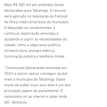
Mais R$ 300 mil em emendas foram 
destacados para Tabatinga. O recurso 
será aplicado na realização do Festival 
da Onça, tradicional festa do município. 
O deputado se comprometeu a 
continuar destinando emendas e 
ajudando a suprir as necessidades da 
cidade, como a segurança pública, 
infraestrutura, energia elétrica, 
iluminação pública e telefonia móvel.
“Continuarei destacando emendas em 
2023, e assim vamos conseguir ajudar 
mais o município de Tabatinga. Gosto 
muito de poder ouvir, pois este é um dos 
principais papeis do parlamentar. É 
necessário vir ao interior e saber onde 
dói”, destacou.