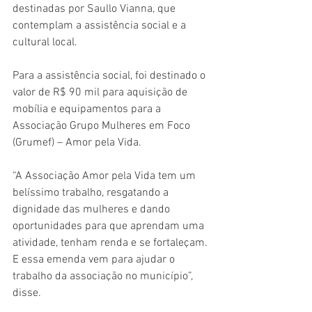
destinadas por Saullo Vianna, que 
contemplam a assistência social e a 
cultural local.
Para a assistência social, foi destinado o 
valor de R$ 90 mil para aquisição de 
mobília e equipamentos para a 
Associação Grupo Mulheres em Foco 
(Grumef) – Amor pela Vida.
“A Associação Amor pela Vida tem um 
belíssimo trabalho, resgatando a 
dignidade das mulheres e dando 
oportunidades para que aprendam uma 
atividade, tenham renda e se fortaleçam. 
E essa emenda vem para ajudar o 
trabalho da associação no município”, 
disse.