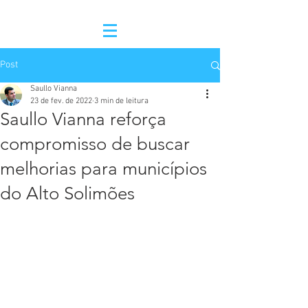
Post
Saullo Vianna
23 de fev. de 2022
3 min de leitura
Saullo Vianna reforça
compromisso de buscar
melhorias para municípios
do Alto Solimões