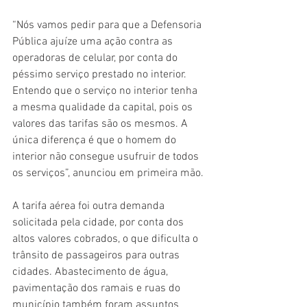
“Nós vamos pedir para que a Defensoria 
Pública ajuíze uma ação contra as 
operadoras de celular, por conta do 
péssimo serviço prestado no interior. 
Entendo que o serviço no interior tenha 
a mesma qualidade da capital, pois os 
valores das tarifas são os mesmos. A 
única diferença é que o homem do 
interior não consegue usufruir de todos 
os serviços”, anunciou em primeira mão.
A tarifa aérea foi outra demanda 
solicitada pela cidade, por conta dos 
altos valores cobrados, o que dificulta o 
trânsito de passageiros para outras 
cidades. Abastecimento de água, 
pavimentação dos ramais e ruas do 
município também foram assuntos 