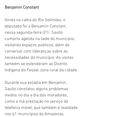
Benjamin Constant
Ainda na calha do Rio Solimões, o 
deputado foi a Benjamin Constant, 
nessa segunda-feira (21). Saullo 
cumpriu agenda na sede do município, 
visitando espaços públicos, além de 
conversar com lideranças sobre as 
necessidades do município. As visitas 
também se estenderam ao Distrito 
Indígena do Feijoal, zona rural da cidade.
Durante sua estadia em Benjamin, 
Saullo constatou alguns problemas 
vividos no dia a dia dos moradores, 
como a má prestação no serviço de 
telefonia móvel, que também é realidade 
nos 61 municípios do Amazonas.