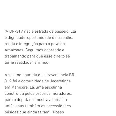
“A BR-319 não é estrada de passeio. Ela 
é dignidade, oportunidade de trabalho, 
renda e integração para o povo do 
Amazonas. Seguimos cobrando e 
trabalhando para que esse direito se 
torne realidade”, afirmou. 
A segunda parada da caravana pela BR-
319 foi a comunidade de Jacaretinga, 
em Manicoré. Lá, uma escolinha 
construída pelos próprios moradores, 
para o deputado, mostra a força da 
união, mas também as necessidades 
básicas que ainda faltam. “Nosso 