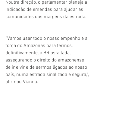
Noutra direção, o parlamentar planeja a 
indicação de emendas para ajudar as 
comunidades das margens da estrada.   
“Vamos usar todo o nosso empenho e a 
força do Amazonas para termos, 
definitivamente, a BR asfaltada, 
assegurando o direito do amazonense 
de ir e vir e de sermos ligados ao nosso 
país, numa estrada sinalizada e segura,”, 
afirmou Vianna. 