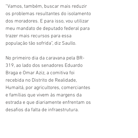
“Vamos, também, buscar mais reduzir 
os problemas resultantes do isolamento 
dos moradores. E para isso, vou utilizar 
meu mandato de deputado federal para 
trazer mais recursos para essa 
população tão sofrida”, diz Saullo.   
No primeiro dia da caravana pela BR-
319, ao lado dos senadores Eduardo 
Braga e Omar Aziz, a comitiva foi 
recebida no Distrito de Realidade, 
Humaitá, por agricultores, comerciantes 
e famílias que vivem às margens da 
estrada e que diariamente enfrentam os 
desafios da falta de infraestrutura.