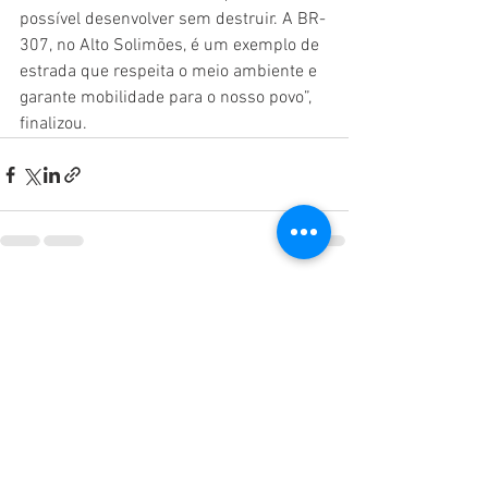
possível desenvolver sem destruir. A BR-
307, no Alto Solimões, é um exemplo de 
estrada que respeita o meio ambiente e 
garante mobilidade para o nosso povo”, 
finalizou.
Ver tudo
Posts recentes