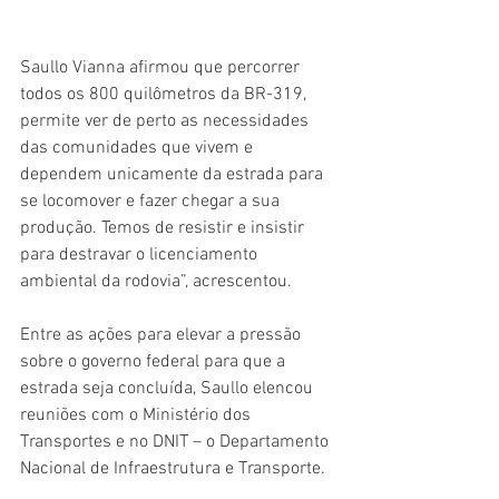
Saullo Vianna afirmou que percorrer 
todos os 800 quilômetros da BR-319, 
permite ver de perto as necessidades 
das comunidades que vivem e 
dependem unicamente da estrada para 
se locomover e fazer chegar a sua 
produção. Temos de resistir e insistir 
para destravar o licenciamento 
ambiental da rodovia”, acrescentou.     
Entre as ações para elevar a pressão 
sobre o governo federal para que a 
estrada seja concluída, Saullo elencou 
reuniões com o Ministério dos 
Transportes e no DNIT – o Departamento 
Nacional de Infraestrutura e Transporte.