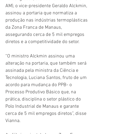
AM), o vice-presidente Geraldo Alckmin, 
assinou a portaria que normatiza a 
produção nas indústrias termoplásticas 
da Zona Franca de Manaus, 
assegurando cerca de 5 mil empregos 
diretos e a competitividade do setor. 
“O ministro Alckmin assinou uma 
alteração na portaria, que também será 
assinada pela ministra da Ciência e 
Tecnologia, Luciana Santos, fruto de um 
acordo para mudança do PPB- o 
Processo Produtivo Básico que, na 
prática, disciplina o setor plástico do 
Polo Industrial de Manaus e garante 
cerca de 5 mil empregos diretos”, disse 
Vianna. 