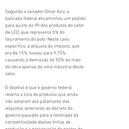
Segundo o senador Omar Aziz, a 
bancada federal encaminhou um pedido 
para ajuste do IPI dos produtos do setor 
de LED, que representa 5% do 
faturamento do polo. Neste caso 
específico, a alíquota do imposto, que 
era de 15%, baixou para 9,75%, 
causando a demissão de 50% da mão-
de-obra apenas de uma indústria deste 
setor. 
O objetivo é que o governo federal 
reverta a lista de produtos que ainda 
não voltaram aos patamares das 
aliquotas anteriores ao decreto do 
governo passado para a retomada da 
competitividade destas linhas de 