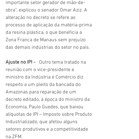
importante setor gerador de mão-de-
obra”, explicou o senador Omar Aziz. A 
alteração no decreto se refere ao 
processo de aplicação da matéria-prima 
da resina plástica, o que beneficia a 
Zona Franca de Manaus sem prejuízo 
das demais indústrias do setor no país. 
Ajuste no IPI -  
 Outro tema tratado na 
reunião com o vice-presidente e 
ministro da Indústria e Comércio diz 
respeito a um pleito da bancada do 
Amazonas para reparação de um 
decreto editado, à época do ministro da 
Economia, Paulo Guedes, que baixou 
alíquotas de IPI – Imposto sobre Produto 
Industrializado, que afetou alguns 
setores produtivos e a competitividade 
na ZFM.