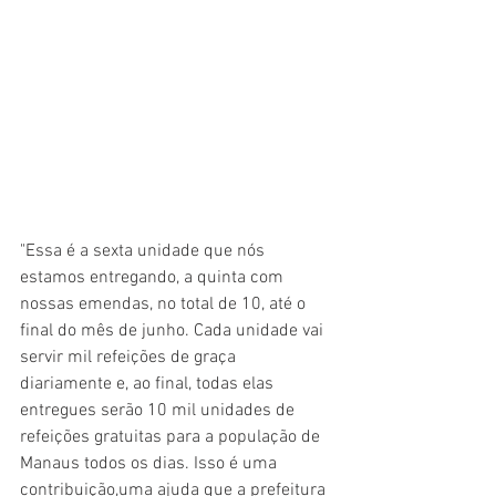
"Essa é a sexta unidade que nós 
estamos entregando, a quinta com 
nossas emendas, no total de 10, até o 
final do mês de junho. Cada unidade vai 
servir mil refeições de graça 
diariamente e, ao final, todas elas 
entregues serão 10 mil unidades de 
refeições gratuitas para a população de 
Manaus todos os dias. Isso é uma 
contribuição,uma ajuda que a prefeitura 