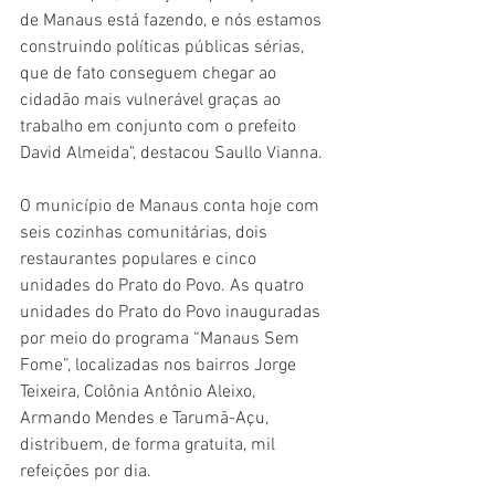
de Manaus está fazendo, e nós estamos 
construindo políticas públicas sérias, 
que de fato conseguem chegar ao 
cidadão mais vulnerável graças ao 
trabalho em conjunto com o prefeito 
David Almeida", destacou Saullo Vianna.
O município de Manaus conta hoje com 
seis cozinhas comunitárias, dois 
restaurantes populares e cinco 
unidades do Prato do Povo. As quatro 
unidades do Prato do Povo inauguradas 
por meio do programa “Manaus Sem 
Fome”, localizadas nos bairros Jorge 
Teixeira, Colônia Antônio Aleixo, 
Armando Mendes e Tarumã-Açu, 
distribuem, de forma gratuita, mil 
refeições por dia. 