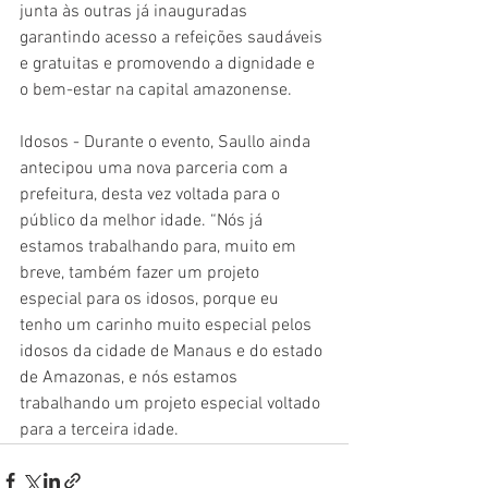
junta às outras já inauguradas 
garantindo acesso a refeições saudáveis 
e gratuitas e promovendo a dignidade e 
o bem-estar na capital amazonense.
Idosos - Durante o evento, Saullo ainda 
antecipou uma nova parceria com a 
prefeitura, desta vez voltada para o 
público da melhor idade. “Nós já 
estamos trabalhando para, muito em 
breve, também fazer um projeto 
especial para os idosos, porque eu 
tenho um carinho muito especial pelos 
idosos da cidade de Manaus e do estado 
de Amazonas, e nós estamos 
trabalhando um projeto especial voltado 
para a terceira idade.