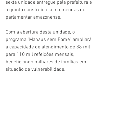
sexta unidade entregue pela prefeitura e 
a quinta construída com emendas do 
parlamentar amazonense. 
Com a abertura desta unidade, o 
programa "Manaus sem Fome" ampliará 
a capacidade de atendimento de 88 mil 
para 110 mil refeições mensais, 
beneficiando milhares de famílias em 
situação de vulnerabilidade. 