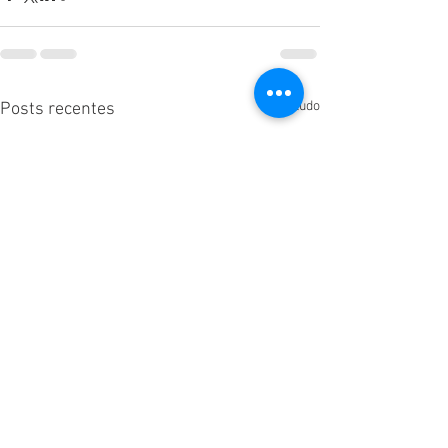
Ver tudo
Posts recentes