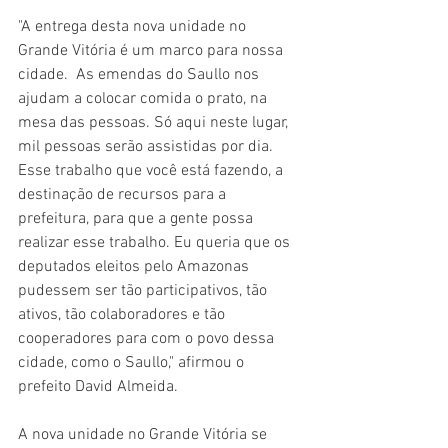
"A entrega desta nova unidade no 
Grande Vitória é um marco para nossa 
cidade.  As emendas do Saullo nos 
ajudam a colocar comida o prato, na 
mesa das pessoas. Só aqui neste lugar, 
mil pessoas serão assistidas por dia. 
Esse trabalho que você está fazendo, a 
destinação de recursos para a 
prefeitura, para que a gente possa 
realizar esse trabalho. Eu queria que os 
deputados eleitos pelo Amazonas 
pudessem ser tão participativos, tão 
ativos, tão colaboradores e tão 
cooperadores para com o povo dessa 
cidade, como o Saullo," afirmou o 
prefeito David Almeida.
A nova unidade no Grande Vitória se 