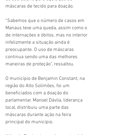
máscaras de tecido para doação.
“Sabemos que o número de casos em 
Manaus teve uma queda, assim como o 
de internações e óbitos, mas no interior 
infelizmente a situação ainda é 
preocupante. O uso de máscaras 
continua sendo uma das melhores 
maneiras de proteção”, ressaltou.
O município de Benjamin Constant, na 
região do Alto Solimões, foi um 
beneficiados com a doação do 
parlamentar. Manoel Dávila, liderança 
local, distribuiu uma parte das 
máscaras durante ação na feira 
principal do município.