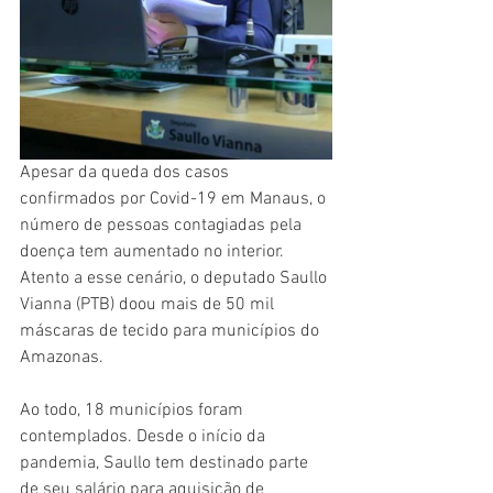
Apesar da queda dos casos 
confirmados por Covid-19 em Manaus, o 
número de pessoas contagiadas pela 
doença tem aumentado no interior. 
Atento a esse cenário, o deputado Saullo 
Vianna (PTB) doou mais de 50 mil 
máscaras de tecido para municípios do 
Amazonas.
Ao todo, 18 municípios foram 
contemplados. Desde o início da 
pandemia, Saullo tem destinado parte 
de seu salário para aquisição de 