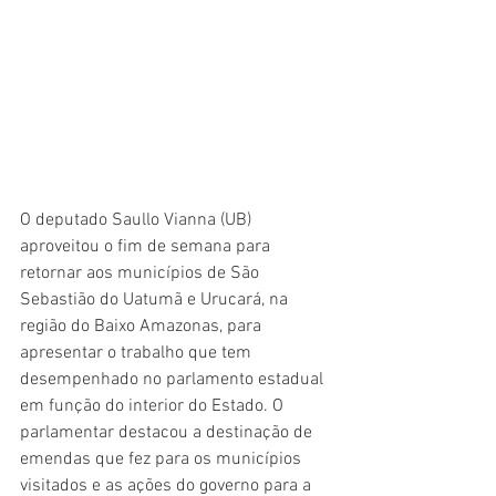
O deputado Saullo Vianna (UB) 
aproveitou o fim de semana para 
retornar aos municípios de São 
Sebastião do Uatumã e Urucará, na 
região do Baixo Amazonas, para 
apresentar o trabalho que tem 
desempenhado no parlamento estadual 
em função do interior do Estado. O 
parlamentar destacou a destinação de 
emendas que fez para os municípios 
visitados e as ações do governo para a 