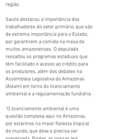
região. 
Saullo destacou a importância dos 
trabalhadores do setor primário, que são 
de extrema importância para o Estado, 
por garantirem a comida na mesa de 
muitos amazonenses. O deputado 
ressaltou os programas estaduais que 
têm facilitado o acesso ao crédito para 
os produtores, além dos debates na 
Assembleia Legislativa do Amazonas 
(Aleam) em torno do licenciamento 
ambiental e a regulamentação fundiária. 
"O licenciamento ambiental é uma 
questão complexa aqui no Amazonas, 
por estarmos na maior floresta tropical 
do mundo, que deve e precisa ser 
preservada. Porém, as nossas leis 