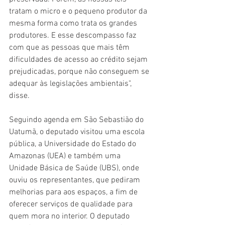
tratam o micro e o pequeno produtor da 
mesma forma como trata os grandes 
produtores. E esse descompasso faz 
com que as pessoas que mais têm 
dificuldades de acesso ao crédito sejam 
prejudicadas, porque não conseguem se 
adequar às legislações ambientais", 
disse.
Seguindo agenda em São Sebastião do 
Uatumã, o deputado visitou uma escola 
pública, a Universidade do Estado do 
Amazonas (UEA) e também uma 
Unidade Básica de Saúde (UBS), onde 
ouviu os representantes, que pediram 
melhorias para aos espaços, a fim de 
oferecer serviços de qualidade para 
quem mora no interior. O deputado 