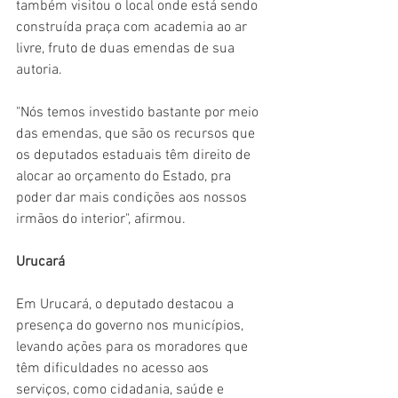
também visitou o local onde está sendo 
construída praça com academia ao ar 
livre, fruto de duas emendas de sua 
autoria.
"Nós temos investido bastante por meio 
das emendas, que são os recursos que 
os deputados estaduais têm direito de 
alocar ao orçamento do Estado, pra 
poder dar mais condições aos nossos 
irmãos do interior", afirmou.
Urucará
Em Urucará, o deputado destacou a 
presença do governo nos municípios, 
levando ações para os moradores que 
têm dificuldades no acesso aos 
serviços, como cidadania, saúde e 