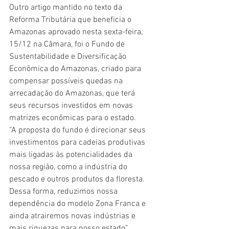
Outro artigo mantido no texto da 
Reforma Tributária que beneficia o 
Amazonas aprovado nesta sexta-feira, 
15/12 na Câmara, foi o Fundo de 
Sustentabilidade e Diversificação 
Econômica do Amazonas, criado para 
compensar possíveis quedas na 
arrecadação do Amazonas, que terá 
seus recursos investidos em novas 
matrizes econômicas para o estado. 
“A proposta do fundo é direcionar seus 
investimentos para cadeias produtivas 
mais ligadas às potencialidades da 
nossa região, como a indústria do 
pescado e outros produtos da floresta. 
Dessa forma, reduzimos nossa 
dependência do modelo Zona Franca e 
ainda atrairemos novas indústrias e 
mais riquezas para nosso estado”, 