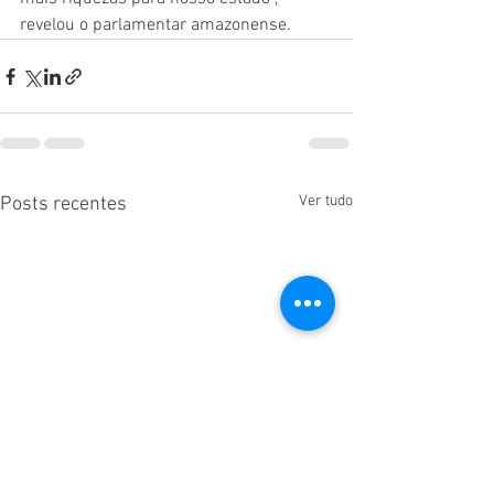
revelou o parlamentar amazonense.
Ver tudo
Posts recentes