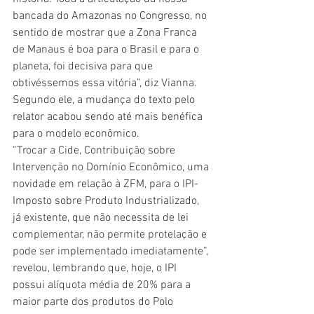
bancada do Amazonas no Congresso, no 
sentido de mostrar que a Zona Franca 
de Manaus é boa para o Brasil e para o 
planeta, foi decisiva para que 
obtivéssemos essa vitória”, diz Vianna.  
Segundo ele, a mudança do texto pelo 
relator acabou sendo até mais benéfica 
para o modelo econômico.  
“Trocar a Cide, Contribuição sobre 
Intervenção no Domínio Econômico, uma 
novidade em relação à ZFM, para o IPI-
Imposto sobre Produto Industrializado, 
já existente, que não necessita de lei 
complementar, não permite protelação e 
pode ser implementado imediatamente”, 
revelou, lembrando que, hoje, o IPI 
possui alíquota média de 20% para a 
maior parte dos produtos do Polo 