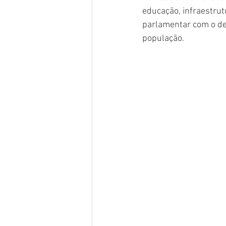
educação, infraestrut
parlamentar com o de
população.