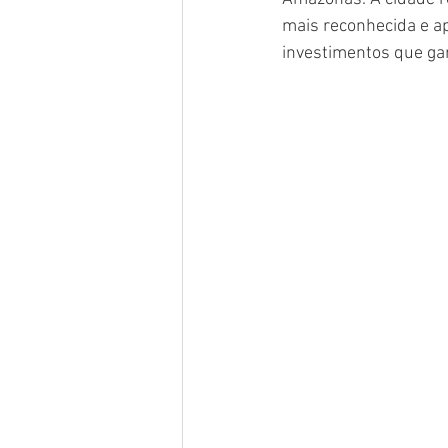
mais reconhecida e a
investimentos que ga