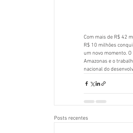
Com mais de R$ 42 mi
R$ 10 milhões conquis
um novo momento. O sa
Amazonas e o trabalh
nacional do desenvol
Posts recentes