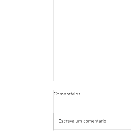
Comentários
Escreva um comentário