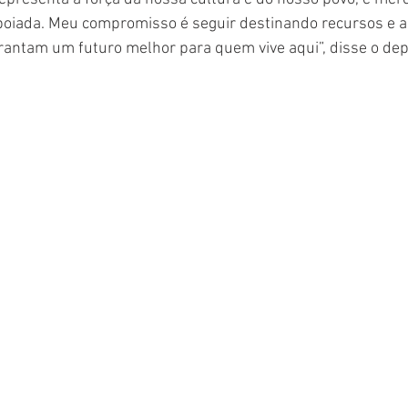
poiada. Meu compromisso é seguir destinando recursos e a
rantam um futuro melhor para quem vive aqui”, disse o de