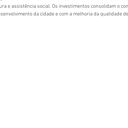
ura e assistência social. Os investimentos consolidam o c
senvolvimento da cidade e com a melhoria da qualidade de