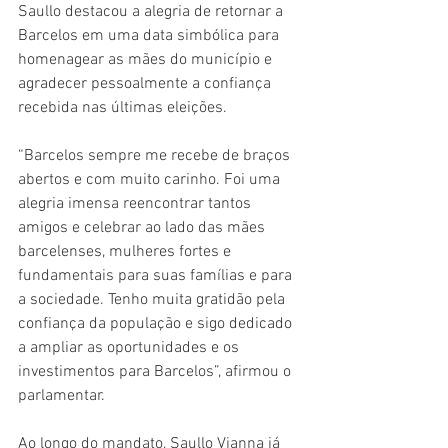
Saullo destacou a alegria de retornar a 
Barcelos em uma data simbólica para 
homenagear as mães do município e 
agradecer pessoalmente a confiança 
recebida nas últimas eleições.
“Barcelos sempre me recebe de braços 
abertos e com muito carinho. Foi uma 
alegria imensa reencontrar tantos 
amigos e celebrar ao lado das mães 
barcelenses, mulheres fortes e 
fundamentais para suas famílias e para 
a sociedade. Tenho muita gratidão pela 
confiança da população e sigo dedicado 
a ampliar as oportunidades e os 
investimentos para Barcelos”, afirmou o 
parlamentar.
Ao longo do mandato, Saullo Vianna já 