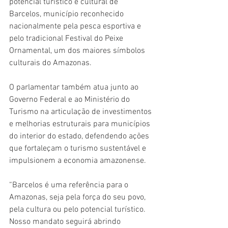
potencial turístico e cultural de 
Barcelos, município reconhecido 
nacionalmente pela pesca esportiva e 
pelo tradicional Festival do Peixe 
Ornamental, um dos maiores símbolos 
culturais do Amazonas.
O parlamentar também atua junto ao 
Governo Federal e ao Ministério do 
Turismo na articulação de investimentos 
e melhorias estruturais para municípios 
do interior do estado, defendendo ações 
que fortaleçam o turismo sustentável e 
impulsionem a economia amazonense.
“Barcelos é uma referência para o 
Amazonas, seja pela força do seu povo, 
pela cultura ou pelo potencial turístico. 
Nosso mandato seguirá abrindo 