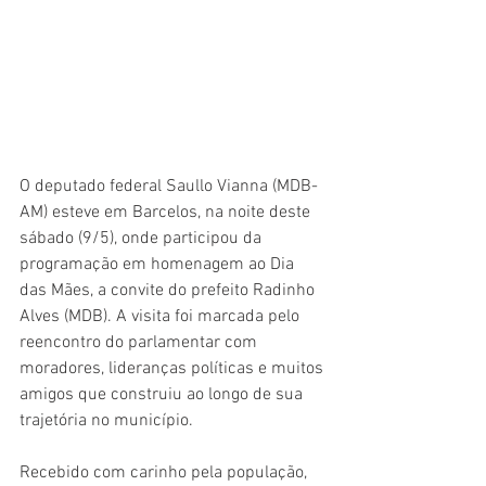
O deputado federal Saullo Vianna (MDB-
AM) esteve em Barcelos, na noite deste 
sábado (9/5), onde participou da 
programação em homenagem ao Dia 
das Mães, a convite do prefeito Radinho 
Alves (MDB). A visita foi marcada pelo 
reencontro do parlamentar com 
moradores, lideranças políticas e muitos 
amigos que construiu ao longo de sua 
trajetória no município.
Recebido com carinho pela população, 