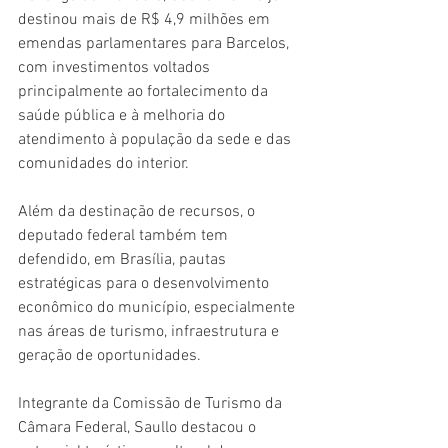
destinou mais de R$ 4,9 milhões em 
emendas parlamentares para Barcelos, 
com investimentos voltados 
principalmente ao fortalecimento da 
saúde pública e à melhoria do 
atendimento à população da sede e das 
comunidades do interior.
Além da destinação de recursos, o 
deputado federal também tem 
defendido, em Brasília, pautas 
estratégicas para o desenvolvimento 
econômico do município, especialmente 
nas áreas de turismo, infraestrutura e 
geração de oportunidades.
Integrante da Comissão de Turismo da 
Câmara Federal, Saullo destacou o 