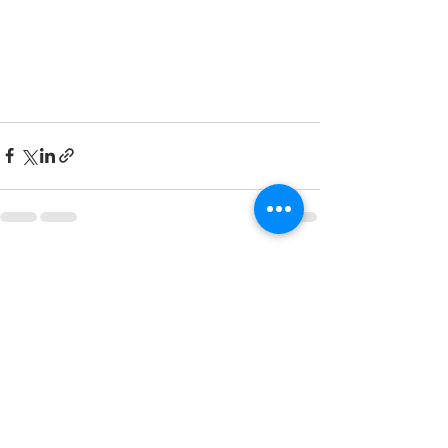
Ver tudo
Posts recentes