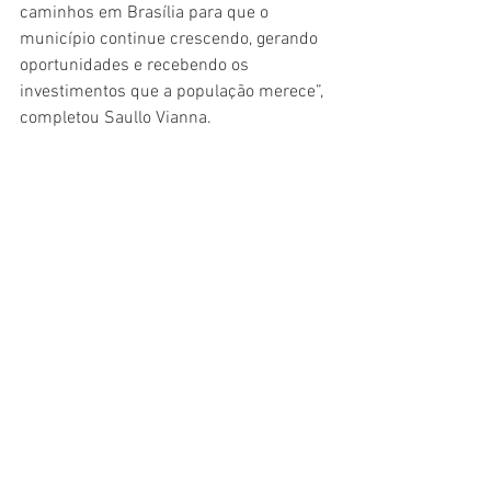
caminhos em Brasília para que o 
município continue crescendo, gerando 
oportunidades e recebendo os 
investimentos que a população merece”, 
completou Saullo Vianna.