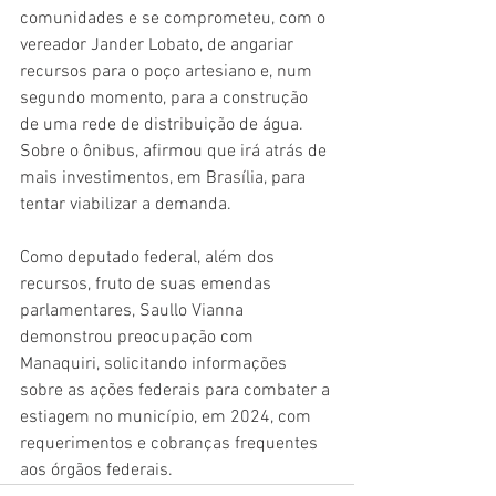
comunidades e se comprometeu, com o 
vereador Jander Lobato, de angariar 
recursos para o poço artesiano e, num 
segundo momento, para a construção 
de uma rede de distribuição de água. 
Sobre o ônibus, afirmou que irá atrás de 
mais investimentos, em Brasília, para 
tentar viabilizar a demanda.  
Como deputado federal, além dos 
recursos, fruto de suas emendas 
parlamentares, Saullo Vianna 
demonstrou preocupação com 
Manaquiri, solicitando informações 
sobre as ações federais para combater a 
estiagem no município, em 2024, com 
requerimentos e cobranças frequentes 
aos órgãos federais.