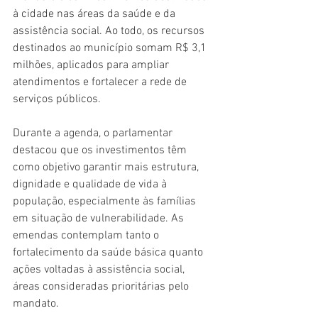
à cidade nas áreas da saúde e da 
assistência social. Ao todo, os recursos 
destinados ao município somam R$ 3,1 
milhões, aplicados para ampliar 
atendimentos e fortalecer a rede de 
serviços públicos.
Durante a agenda, o parlamentar 
destacou que os investimentos têm 
como objetivo garantir mais estrutura, 
dignidade e qualidade de vida à 
população, especialmente às famílias 
em situação de vulnerabilidade. As 
emendas contemplam tanto o 
fortalecimento da saúde básica quanto 
ações voltadas à assistência social, 
áreas consideradas prioritárias pelo 
mandato.