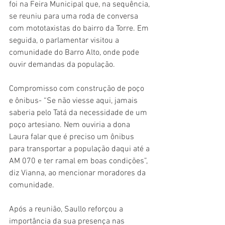
foi na Feira Municipal que, na sequência, 
se reuniu para uma roda de conversa 
com mototaxistas do bairro da Torre. Em 
seguida, o parlamentar visitou a 
comunidade do Barro Alto, onde pode 
ouvir demandas da população. 
Compromisso com construção de poço 
e ônibus- “Se não viesse aqui, jamais 
saberia pelo Tatá da necessidade de um 
poço artesiano. Nem ouviria a dona 
Laura falar que é preciso um ônibus 
para transportar a população daqui até a 
AM 070 e ter ramal em boas condições”, 
diz Vianna, ao mencionar moradores da 
comunidade.    
Após a reunião, Saullo reforçou a 
importância da sua presença nas 