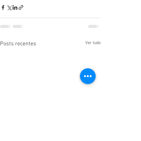
Ver tudo
Posts recentes