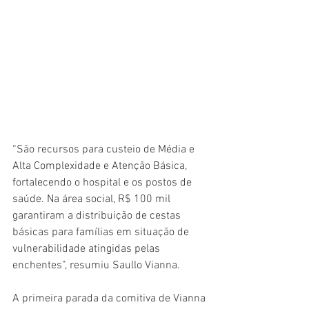
“São recursos para custeio de Média e 
Alta Complexidade e Atenção Básica, 
fortalecendo o hospital e os postos de 
saúde. Na área social, R$ 100 mil 
garantiram a distribuição de cestas 
básicas para famílias em situação de 
vulnerabilidade atingidas pelas 
enchentes”, resumiu Saullo Vianna. 
A primeira parada da comitiva de Vianna 