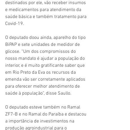
destinados por ele, vão receber insumos 
e medicamentos para atendimento da 
saúde básica e também tratamento para 
Covid-19. 
O deputado doou ainda, aparelho do tipo 
BiPAP e sete unidades de medidor de 
glicose. “Um dos compromissos do 
nosso mandato é ajudar a população do 
interior, e é muito gratificante saber que 
em Rio Preto da Eva os recursos da 
emenda vão ser corretamente aplicados 
para oferecer melhor atendimento de 
saúde à população”, disse Saullo. 
O deputado esteve também no Ramal 
ZF7-B e no Ramal do Paraíba e destacou 
a importância de investimentos na 
produção agroindustrial para o 