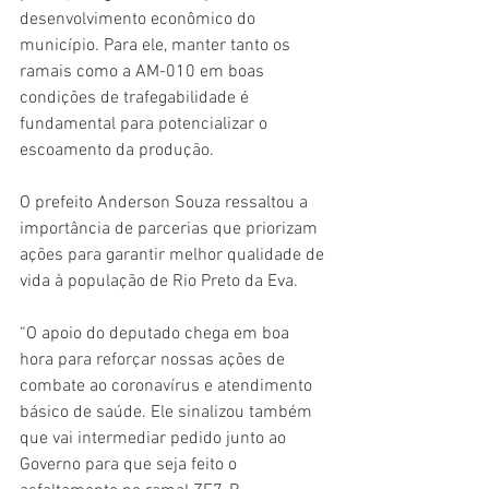
desenvolvimento econômico do 
município. Para ele, manter tanto os 
ramais como a AM-010 em boas 
condições de trafegabilidade é 
fundamental para potencializar o 
escoamento da produção. 
O prefeito Anderson Souza ressaltou a 
importância de parcerias que priorizam 
ações para garantir melhor qualidade de 
vida à população de Rio Preto da Eva. 
“O apoio do deputado chega em boa 
hora para reforçar nossas ações de 
combate ao coronavírus e atendimento 
básico de saúde. Ele sinalizou também 
que vai intermediar pedido junto ao 
Governo para que seja feito o 