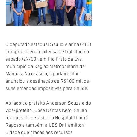
O deputado estadual Saullo Vianna (PTB) 
cumpriu agenda extensa de trabalho no 
sábado (27/03), em Rio Preto da Eva, 
município da Região Metropolitana de 
Manaus. Na ocasião, o parlamentar 
anunciou a destinação de R$100 mil de 
suas emendas impositivas para Saúde. 
Ao lado do prefeito Anderson Souza e do 
vice-prefeito,  José Dantas Neto, Saullo 
fez questão de visitar o Hospital Thomé 
Raposo e também a UBS Dr Hamilton 
Cidade que graças aos recursos 