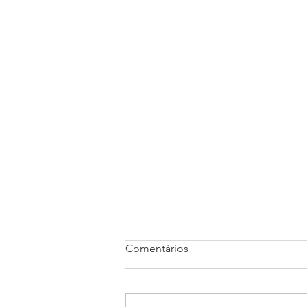
Comentários