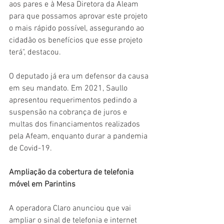
aos pares e à Mesa Diretora da Aleam 
para que possamos aprovar este projeto 
o mais rápido possível, assegurando ao 
cidadão os benefícios que esse projeto 
terá", destacou.
O deputado já era um defensor da causa 
em seu mandato. Em 2021, Saullo 
apresentou requerimentos pedindo a 
suspensão na cobrança de juros e 
multas dos financiamentos realizados 
pela Afeam, enquanto durar a pandemia 
de Covid-19.
Ampliação da cobertura de telefonia 
móvel em Parintins
A operadora Claro anunciou que vai 
ampliar o sinal de telefonia e internet 