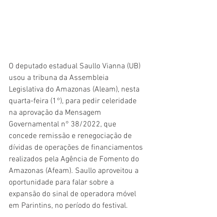
O deputado estadual Saullo Vianna (UB) 
usou a tribuna da Assembleia 
Legislativa do Amazonas (Aleam), nesta 
quarta-feira (1°), para pedir celeridade 
na aprovação da Mensagem 
Governamental n° 38/2022, que 
concede remissão e renegociação de 
dívidas de operações de financiamentos 
realizados pela Agência de Fomento do 
Amazonas (Afeam). Saullo aproveitou a 
oportunidade para falar sobre a 
expansão do sinal de operadora móvel 
em Parintins, no período do festival. 