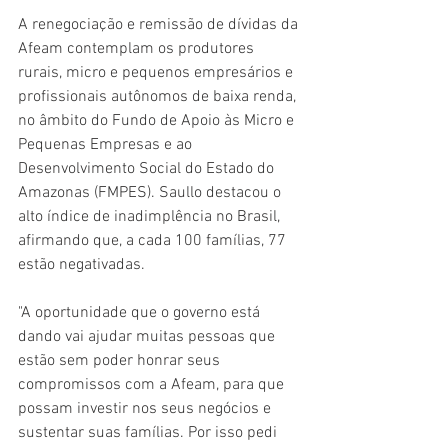
A renegociação e remissão de dívidas da 
Afeam contemplam os produtores 
rurais, micro e pequenos empresários e 
profissionais autônomos de baixa renda, 
no âmbito do Fundo de Apoio às Micro e 
Pequenas Empresas e ao 
Desenvolvimento Social do Estado do 
Amazonas (FMPES). Saullo destacou o 
alto índice de inadimplência no Brasil, 
afirmando que, a cada 100 famílias, 77 
estão negativadas.
"A oportunidade que o governo está 
dando vai ajudar muitas pessoas que 
estão sem poder honrar seus 
compromissos com a Afeam, para que 
possam investir nos seus negócios e 
sustentar suas famílias. Por isso pedi 