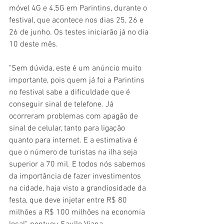
móvel 4G e 4,5G em Parintins, durante o 
festival, que acontece nos dias 25, 26 e 
26 de junho. Os testes iniciarão já no dia 
10 deste mês.
"Sem dúvida, este é um anúncio muito 
importante, pois quem já foi a Parintins 
no festival sabe a dificuldade que é 
conseguir sinal de telefone. Já 
ocorreram problemas com apagão de 
sinal de celular, tanto para ligação 
quanto para internet. E a estimativa é 
que o número de turistas na ilha seja 
superior a 70 mil. E todos nós sabemos 
da importância de fazer investimentos 
na cidade, haja visto a grandiosidade da 
festa, que deve injetar entre R$ 80 
milhões a R$ 100 milhões na economia 