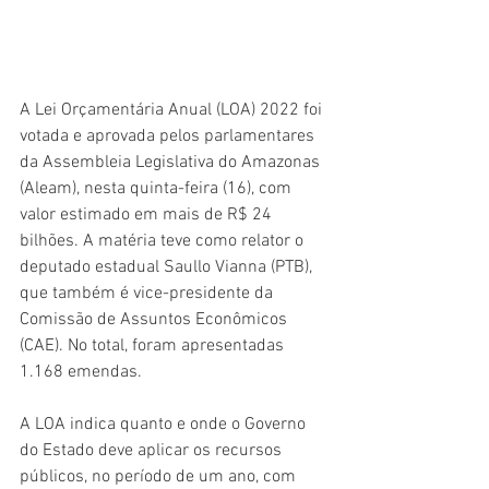
A Lei Orçamentária Anual (LOA) 2022 foi 
votada e aprovada pelos parlamentares 
da Assembleia Legislativa do Amazonas 
(Aleam), nesta quinta-feira (16), com 
valor estimado em mais de R$ 24 
bilhões. A matéria teve como relator o 
deputado estadual Saullo Vianna (PTB), 
que também é vice-presidente da 
Comissão de Assuntos Econômicos 
(CAE). No total, foram apresentadas 
1.168 emendas.
A LOA indica quanto e onde o Governo 
do Estado deve aplicar os recursos 
públicos, no período de um ano, com 