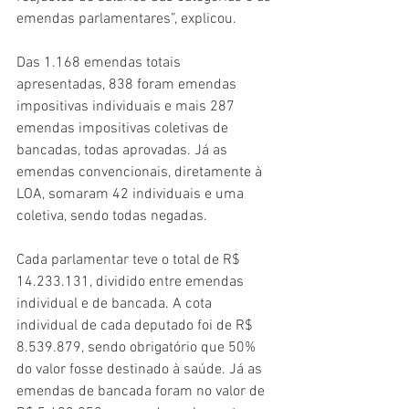
emendas parlamentares”, explicou.
Das 1.168 emendas totais 
apresentadas, 838 foram emendas 
impositivas individuais e mais 287 
emendas impositivas coletivas de 
bancadas, todas aprovadas. Já as 
emendas convencionais, diretamente à 
LOA, somaram 42 individuais e uma 
coletiva, sendo todas negadas. 
Cada parlamentar teve o total de R$ 
14.233.131, dividido entre emendas 
individual e de bancada. A cota 
individual de cada deputado foi de R$ 
8.539.879, sendo obrigatório que 50% 
do valor fosse destinado à saúde. Já as 
emendas de bancada foram no valor de 