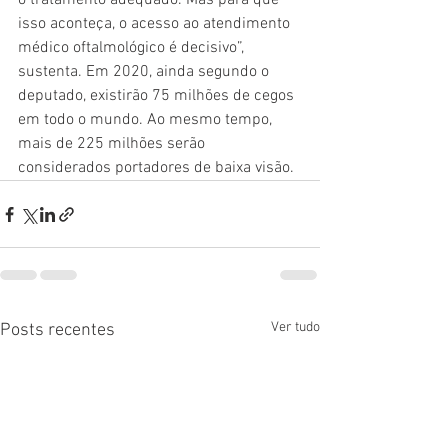
o tratamento adequado. Mas para que 
isso aconteça, o acesso ao atendimento 
médico oftalmológico é decisivo”, 
sustenta. Em 2020, ainda segundo o 
deputado, existirão 75 milhões de cegos 
em todo o mundo. Ao mesmo tempo, 
mais de 225 milhões serão 
considerados portadores de baixa visão.
Ver tudo
Posts recentes