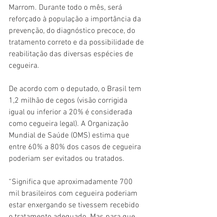
Marrom. Durante todo o mês, será 
reforçado à população a importância da 
prevenção, do diagnóstico precoce, do 
tratamento correto e da possibilidade de 
reabilitação das diversas espécies de 
cegueira.
De acordo com o deputado, o Brasil tem 
1,2 milhão de cegos (visão corrigida 
igual ou inferior a 20% é considerada 
como cegueira legal). A Organização 
Mundial de Saúde (OMS) estima que 
entre 60% a 80% dos casos de cegueira 
poderiam ser evitados ou tratados.
“Significa que aproximadamente 700 
mil brasileiros com cegueira poderiam 
estar enxergando se tivessem recebido 