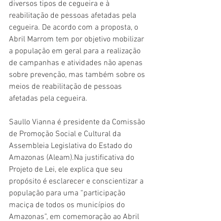
diversos tipos de cegueira e à 
reabilitação de pessoas afetadas pela 
cegueira. De acordo com a proposta, o 
Abril Marrom tem por objetivo mobilizar 
a população em geral para a realização 
de campanhas e atividades não apenas 
sobre prevenção, mas também sobre os 
meios de reabilitação de pessoas 
afetadas pela cegueira.
Saullo Vianna é presidente da Comissão 
de Promoção Social e Cultural da 
Assembleia Legislativa do Estado do 
Amazonas (Aleam).Na justificativa do 
Projeto de Lei, ele explica que seu 
propósito é esclarecer e conscientizar a 
população para uma “participação 
maciça de todos os municípios do 
Amazonas”, em comemoração ao Abril 