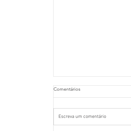
Comentários
Escreva um comentário