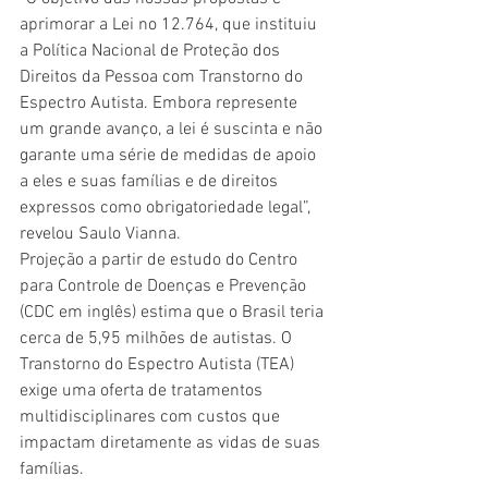
aprimorar a Lei no 12.764, que instituiu 
a Política Nacional de Proteção dos 
Direitos da Pessoa com Transtorno do 
Espectro Autista. Embora represente 
um grande avanço, a lei é suscinta e não 
garante uma série de medidas de apoio 
a eles e suas famílias e de direitos 
expressos como obrigatoriedade legal”, 
revelou Saulo Vianna.  
Projeção a partir de estudo do Centro 
para Controle de Doenças e Prevenção 
(CDC em inglês) estima que o Brasil teria 
cerca de 5,95 milhões de autistas. O 
Transtorno do Espectro Autista (TEA) 
exige uma oferta de tratamentos 
multidisciplinares com custos que 
impactam diretamente as vidas de suas 
famílias. 