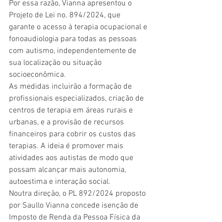
Por essa razão, Vianna apresentou o 
Projeto de Lei no. 894/2024, que 
garante o acesso à terapia ocupacional e 
fonoaudiologia para todas as pessoas 
com autismo, independentemente de 
sua localização ou situação 
socioeconômica. 
As medidas incluirão a formação de 
profissionais especializados, criação de 
centros de terapia em áreas rurais e 
urbanas, e a provisão de recursos 
financeiros para cobrir os custos das 
terapias. A ideia é promover mais 
atividades aos autistas de modo que 
possam alcançar mais autonomia, 
autoestima e interação social. 
Noutra direção, o PL 892/2024 proposto 
por Saullo Vianna concede isenção de 
Imposto de Renda da Pessoa Física da 