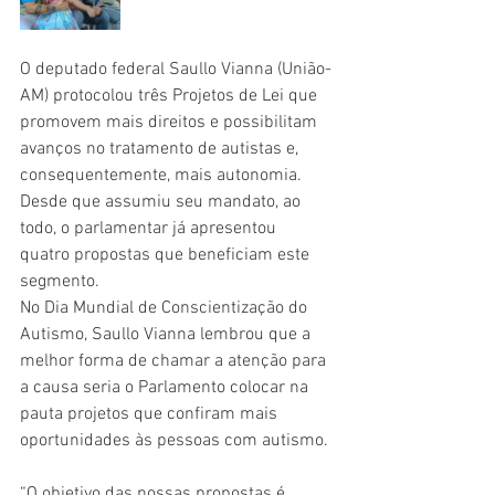
O deputado federal Saullo Vianna (União-
AM) protocolou três Projetos de Lei que 
promovem mais direitos e possibilitam 
avanços no tratamento de autistas e, 
consequentemente, mais autonomia. 
Desde que assumiu seu mandato, ao 
todo, o parlamentar já apresentou 
quatro propostas que beneficiam este 
segmento.  
No Dia Mundial de Conscientização do 
Autismo, Saullo Vianna lembrou que a 
melhor forma de chamar a atenção para 
a causa seria o Parlamento colocar na 
pauta projetos que confiram mais 
oportunidades às pessoas com autismo. 
“O objetivo das nossas propostas é 