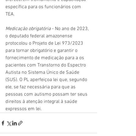
específica para os funcionários com 
TEA.  
Medicação obrigatória
 - No ano de 2023, 
o deputado federal amazonense 
protocolou o Projeto de Lei 973/2023 
para tornar obrigatório e garantir o 
fornecimento de medicação para a os 
pacientes com Transtorno do Espectro 
Autista no Sistema Único de Saúde 
(SUS). O PL aperfeiçoa lei que, segundo 
ele, se faz necessária para que as 
pessoas com autismo possam ter seus 
direitos à atenção integral à saúde 
expressos em lei.