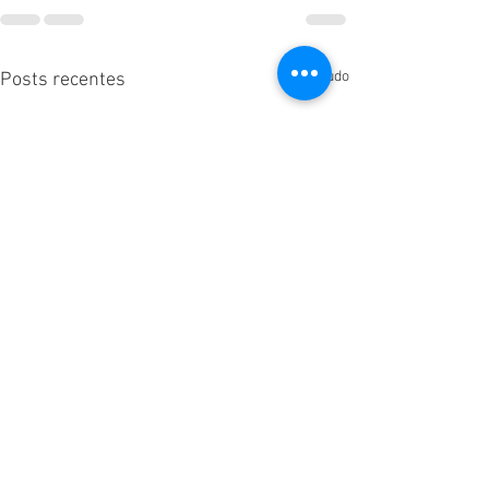
Ver tudo
Posts recentes