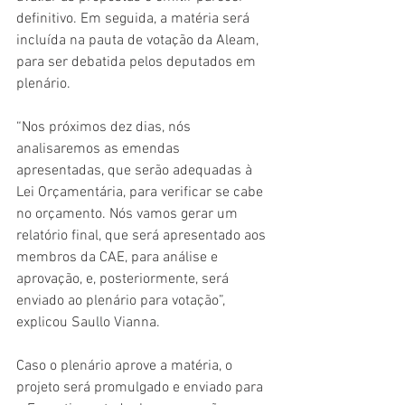
definitivo. Em seguida, a matéria será 
incluída na pauta de votação da Aleam, 
para ser debatida pelos deputados em 
plenário.
“Nos próximos dez dias, nós 
analisaremos as emendas 
apresentadas, que serão adequadas à 
Lei Orçamentária, para verificar se cabe 
no orçamento. Nós vamos gerar um 
relatório final, que será apresentado aos 
membros da CAE, para análise e 
aprovação, e, posteriormente, será 
enviado ao plenário para votação”, 
explicou Saullo Vianna.
Caso o plenário aprove a matéria, o 
projeto será promulgado e enviado para 