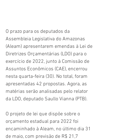
O prazo para os deputados da 
Assembleia Legislativa do Amazonas 
(Aleam) apresentarem emendas à Lei de 
Diretrizes Orçamentárias (LDO) para o 
exercício de 2022, junto à Comissão de 
Assuntos Econômicos (CAE), encerrou 
nesta quarta-feira (30). No total, foram 
apresentadas 42 propostas. Agora, as 
matérias serão analisadas pelo relator 
da LDO, deputado Saullo Vianna (PTB). 
O projeto de lei que dispõe sobre o 
orçamento estadual para 2022 foi 
encaminhado à Aleam, no último dia 31 
de maio, com previsão de R$ 21,7 