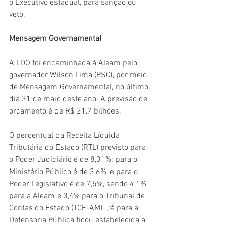
o Executivo estadual, para sanção ou 
veto.
Mensagem Governamental
A LDO foi encaminhada à Aleam pelo 
governador Wilson Lima (PSC), por meio 
de Mensagem Governamental, no último 
dia 31 de maio deste ano. A previsão de 
orçamento é de R$ 21,7 bilhões. 
O percentual da Receita Líquida 
Tributária do Estado (RTL) previsto para 
o Poder Judiciário é de 8,31%; para o 
Ministério Público é de 3,6%, e para o 
Poder Legislativo é de 7,5%, sendo 4,1% 
para a Aleam e 3,4% para o Tribunal de 
Contas do Estado (TCE-AM). Já para a 
Defensoria Pública ficou estabelecida a 