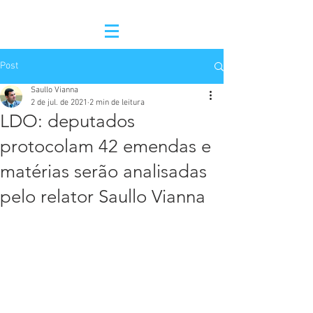
Post
Saullo Vianna
2 de jul. de 2021
2 min de leitura
LDO: deputados
protocolam 42 emendas e
matérias serão analisadas
pelo relator Saullo Vianna