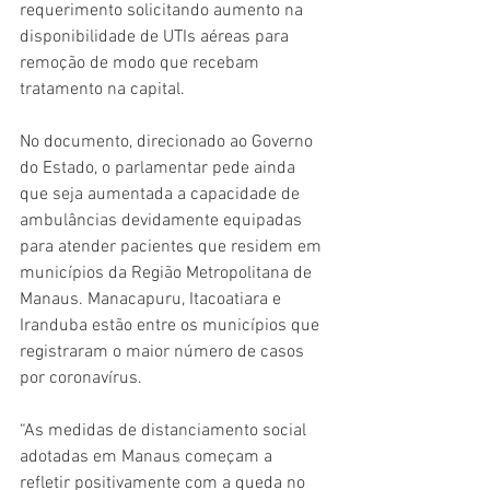
requerimento solicitando aumento na 
disponibilidade de UTIs aéreas para 
remoção de modo que recebam 
tratamento na capital.
No documento, direcionado ao Governo 
do Estado, o parlamentar pede ainda 
que seja aumentada a capacidade de 
ambulâncias devidamente equipadas 
para atender pacientes que residem em 
municípios da Região Metropolitana de 
Manaus. Manacapuru, Itacoatiara e 
Iranduba estão entre os municípios que 
registraram o maior número de casos 
por coronavírus.
“As medidas de distanciamento social 
adotadas em Manaus começam a 
refletir positivamente com a queda no 