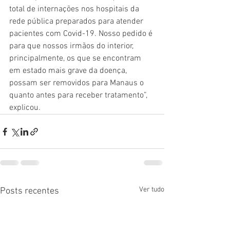
total de internações nos hospitais da 
rede pública preparados para atender 
pacientes com Covid-19. Nosso pedido é 
para que nossos irmãos do interior, 
principalmente, os que se encontram 
em estado mais grave da doença, 
possam ser removidos para Manaus o 
quanto antes para receber tratamento”, 
explicou.
Ver tudo
Posts recentes