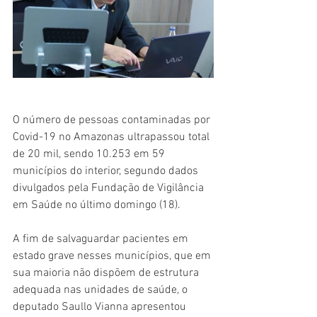
O número de pessoas contaminadas por 
Covid-19 no Amazonas ultrapassou total 
de 20 mil, sendo 10.253 em 59 
municípios do interior, segundo dados 
divulgados pela Fundação de Vigilância 
em Saúde no último domingo (18).
A fim de salvaguardar pacientes em 
estado grave nesses municípios, que em 
sua maioria não dispõem de estrutura 
adequada nas unidades de saúde, o 
deputado Saullo Vianna apresentou 