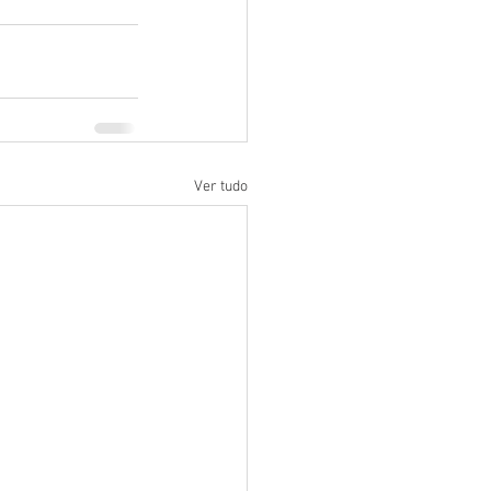
Ver tudo