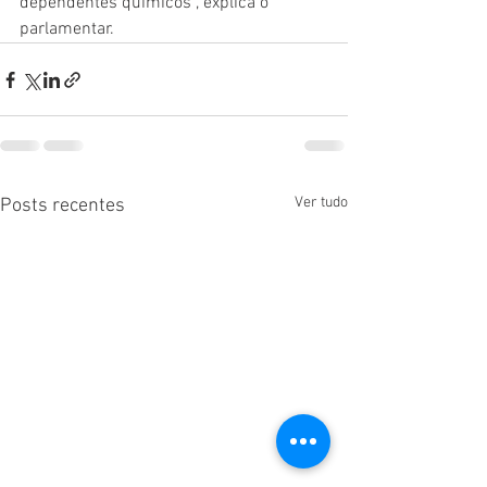
dependentes químicos”, explica o 
parlamentar.
Ver tudo
Posts recentes