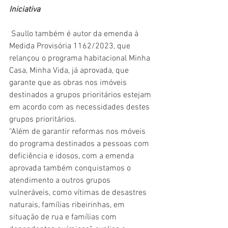
Iniciativa
 Saullo também é autor da emenda à 
Medida Provisória 1162/2023, que 
relançou o programa habitacional Minha 
Casa, Minha Vida, já aprovada, que 
garante que as obras nos imóveis 
destinados a grupos prioritários estejam 
em acordo com as necessidades destes 
grupos prioritários.
“Além de garantir reformas nos móveis 
do programa destinados a pessoas com 
deficiência e idosos, com a emenda 
aprovada também conquistamos o 
atendimento a outros grupos 
vulneráveis, como vítimas de desastres 
naturais, famílias ribeirinhas, em 
situação de rua e famílias com 