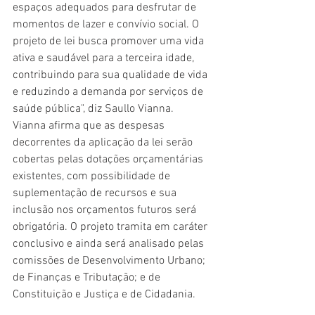
espaços adequados para desfrutar de 
momentos de lazer e convívio social. O 
projeto de lei busca promover uma vida 
ativa e saudável para a terceira idade, 
contribuindo para sua qualidade de vida 
e reduzindo a demanda por serviços de 
saúde pública", diz Saullo Vianna.
Vianna afirma que as despesas 
decorrentes da aplicação da lei serão 
cobertas pelas dotações orçamentárias 
existentes, com possibilidade de 
suplementação de recursos e sua 
inclusão nos orçamentos futuros será 
obrigatória. O projeto tramita em caráter 
conclusivo e ainda será analisado pelas 
comissões de Desenvolvimento Urbano; 
de Finanças e Tributação; e de 
Constituição e Justiça e de Cidadania.