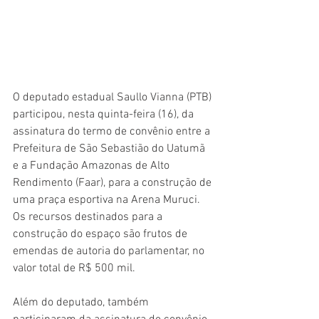
O deputado estadual Saullo Vianna (PTB) 
participou, nesta quinta-feira (16), da 
assinatura do termo de convênio entre a 
Prefeitura de São Sebastião do Uatumã 
e a Fundação Amazonas de Alto 
Rendimento (Faar), para a construção de 
uma praça esportiva na Arena Muruci. 
Os recursos destinados para a 
construção do espaço são frutos de 
emendas de autoria do parlamentar, no 
valor total de R$ 500 mil. 
Além do deputado, também 