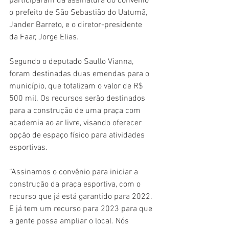
participaram da assinatura do convênio 
o prefeito de São Sebastião do Uatumã, 
Jander Barreto, e o diretor-presidente 
da Faar, Jorge Elias. 
Segundo o deputado Saullo Vianna, 
foram destinadas duas emendas para o 
município, que totalizam o valor de R$ 
500 mil. Os recursos serão destinados 
para a construção de uma praça com 
academia ao ar livre, visando oferecer 
opção de espaço físico para atividades 
esportivas. 
“Assinamos o convênio para iniciar a 
construção da praça esportiva, com o 
recurso que já está garantido para 2022. 
E já tem um recurso para 2023 para que 
a gente possa ampliar o local. Nós 