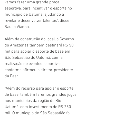
vamos fazer uma grande praça 
esportiva, para incentivar o esporte no 
município de Uatumã, ajudando a 
revelar e desenvolver talentos”, disse 
Saullo Vianna. 
Além da construção do local, o Governo 
do Amazonas também destinará R$ 50 
mil para apoiar o esporte de base em 
São Sebastião do Uatumã, com a 
realização de eventos esportivos, 
conforme afirmou o diretor-presidente 
da Faar. 
“Além do recurso para apoiar o esporte 
de base, também faremos grandes jogos 
nos municípios da região do Rio 
Uatumã, com investimento de R$ 250 
mil. O município de São Sebastião foi 