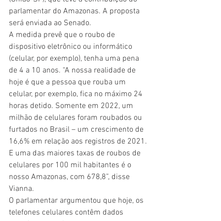
parlamentar do Amazonas. A proposta 
será enviada ao Senado.
A medida prevê que o roubo de 
dispositivo eletrônico ou informático 
(celular, por exemplo), tenha uma pena 
de 4 a 10 anos. “A nossa realidade de 
hoje é que a pessoa que rouba um 
celular, por exemplo, fica no máximo 24 
horas detido. Somente em 2022, um 
milhão de celulares foram roubados ou 
furtados no Brasil – um crescimento de 
16,6% em relação aos registros de 2021. 
E uma das maiores taxas de roubos de 
celulares por 100 mil habitantes é o 
nosso Amazonas, com 678,8”, disse 
Vianna.
O parlamentar argumentou que hoje, os 
telefones celulares contêm dados 