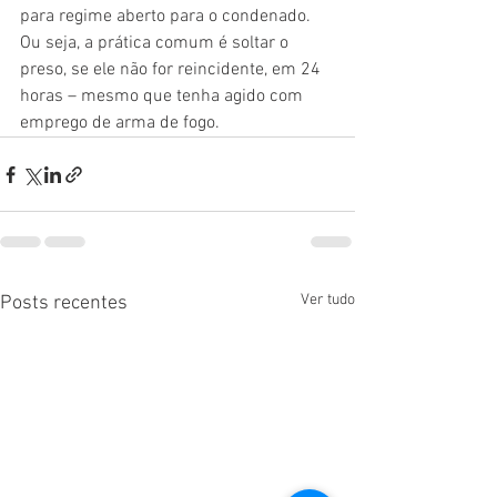
para regime aberto para o condenado. 
Ou seja, a prática comum é soltar o 
preso, se ele não for reincidente, em 24 
horas – mesmo que tenha agido com 
emprego de arma de fogo.
Ver tudo
Posts recentes