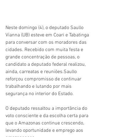
Neste domingo (4), o deputado Saullo 
Vianna (UB) esteve em Coari e Tabatinga 
para conversar com os moradores das 
cidades. Recebido com muita festa e 
grande concentração de pessoas, o 
candidato a deputado federal realizou, 
ainda, carreatas e reuniões.Saullo 
reforçou compromisso de continuar 
trabalhando e lutando por mais 
segurança no interior do Estado.
O deputado ressaltou a importância do 
voto consciente e da escolha certa para 
que o Amazonas continue crescendo, 
levando oportunidade e emprego aos 