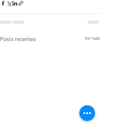
Ver tudo
Posts recentes