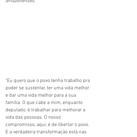
amazonenses.
"Eu quero que o povo tenha trabalho pra 
poder se sustentar, ter uma vida melhor 
e dar uma vida melhor para a sua 
família. O que cabe a mim, enquanto 
deputado, é trabalhar para melhorar a 
vida das pessoas. O nosso 
compromisso, aqui, é de libertar o povo. 
E a verdadeira transformação está nas 